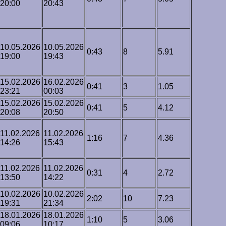
20:00
20:43
10.05.2026
10.05.2026
0:43
8
5.91
19:00
19:43
15.02.2026
16.02.2026
0:41
3
1.05
23:21
00:03
15.02.2026
15.02.2026
0:41
5
4.12
20:08
20:50
11.02.2026
11.02.2026
1:16
7
4.36
14:26
15:43
11.02.2026
11.02.2026
0:31
4
2.72
13:50
14:22
10.02.2026
10.02.2026
2:02
10
7.23
19:31
21:34
18.01.2026
18.01.2026
1:10
5
3.06
09:06
10:17