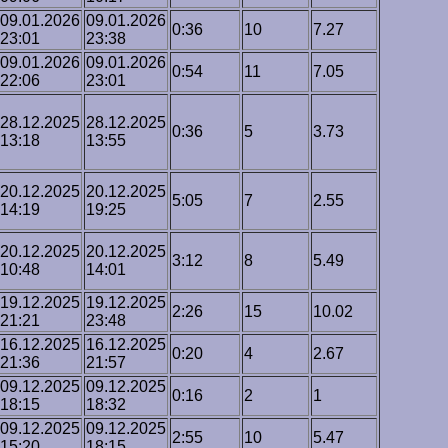
09.01.2026
09.01.2026
0:36
10
7.27
23:01
23:38
09.01.2026
09.01.2026
0:54
11
7.05
22:06
23:01
28.12.2025
28.12.2025
0:36
5
3.73
13:18
13:55
20.12.2025
20.12.2025
5:05
7
2.55
14:19
19:25
20.12.2025
20.12.2025
3:12
8
5.49
10:48
14:01
19.12.2025
19.12.2025
2:26
15
10.02
21:21
23:48
16.12.2025
16.12.2025
0:20
4
2.67
21:36
21:57
09.12.2025
09.12.2025
0:16
2
1
18:15
18:32
09.12.2025
09.12.2025
2:55
10
5.47
15:20
18:15