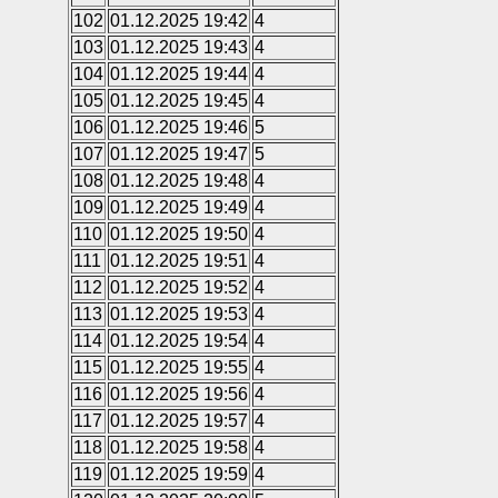
102
01.12.2025 19:42
4
103
01.12.2025 19:43
4
104
01.12.2025 19:44
4
105
01.12.2025 19:45
4
106
01.12.2025 19:46
5
107
01.12.2025 19:47
5
108
01.12.2025 19:48
4
109
01.12.2025 19:49
4
110
01.12.2025 19:50
4
111
01.12.2025 19:51
4
112
01.12.2025 19:52
4
113
01.12.2025 19:53
4
114
01.12.2025 19:54
4
115
01.12.2025 19:55
4
116
01.12.2025 19:56
4
117
01.12.2025 19:57
4
118
01.12.2025 19:58
4
119
01.12.2025 19:59
4