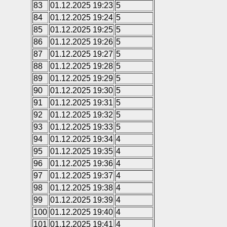
83
01.12.2025 19:23
5
84
01.12.2025 19:24
5
85
01.12.2025 19:25
5
86
01.12.2025 19:26
5
87
01.12.2025 19:27
5
88
01.12.2025 19:28
5
89
01.12.2025 19:29
5
90
01.12.2025 19:30
5
91
01.12.2025 19:31
5
92
01.12.2025 19:32
5
93
01.12.2025 19:33
5
94
01.12.2025 19:34
4
95
01.12.2025 19:35
4
96
01.12.2025 19:36
4
97
01.12.2025 19:37
4
98
01.12.2025 19:38
4
99
01.12.2025 19:39
4
100
01.12.2025 19:40
4
101
01.12.2025 19:41
4